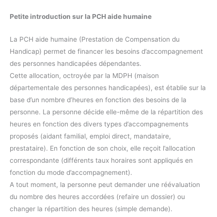
Petite introduction sur la PCH aide humaine
La PCH aide humaine (Prestation de Compensation du
Handicap) permet de financer les besoins d’accompagnement
des personnes handicapées dépendantes.
Cette allocation, octroyée par la MDPH (maison
départementale des personnes handicapées), est établie sur la
base d’un nombre d’heures en fonction des besoins de la
personne. La personne décide elle-même de la répartition des
heures en fonction des divers types d’accompagnements
proposés (aidant familial, emploi direct, mandataire,
prestataire). En fonction de son choix, elle reçoit l’allocation
correspondante (différents taux horaires sont appliqués en
fonction du mode d’accompagnement).
A tout moment, la personne peut demander une réévaluation
du nombre des heures accordées (refaire un dossier) ou
changer la répartition des heures (simple demande).