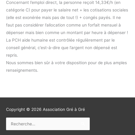
Concernant l’emploi direct, la personne reçoit 14,33€/h (en
catégorie C) pour payer le salaire net + les cotisations sociales
(elle est exonérée mais pas de tout !) + congés payés. Il ne
faut pas considérer l’allocation comme un forfait mensuel à
dépenser mais bien comme un montant par heure à dépenser !
La PCH aide humaine est contrôlée régulièrement par le
conseil général, c’est-à-dire que l’argent non dépensé est
repris.
Nous sommes bien sûr à votre disposition pour de plus amples
renseignements.
Copyright © 2026
Association Gré à Gré
Rechercher :