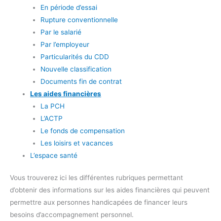
En période d’essai
Rupture conventionnelle
Par le salarié
Par l’employeur
Particularités du CDD
Nouvelle classification
Documents fin de contrat
Les aides financières
La PCH
L’ACTP
Le fonds de compensation
Les loisirs et vacances
L’espace santé
Vous trouverez ici les différentes rubriques permettant
d’obtenir des informations sur les aides financières qui peuvent
permettre aux personnes handicapées de financer leurs
besoins d’accompagnement personnel.