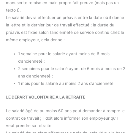
manuscrite remise en main propre fait preuve (mais pas un
texto !).
Le salarié devra effectuer un préavis entre la date où il donne
la lettre et le dernier jour de travail effectué ; la durée du
préavis est fixée selon l’ancienneté de service continu chez le
même employeur, cela donne :
1 semaine pour le salarié ayant moins de 6 mois
d’ancienneté ;
2 semaines pour le salarié ayant de 6 mois à moins de 2
ans d’ancienneté ;
1 mois pour le salarié au moins 2 ans d’ancienneté.
L
E DÉPART VOLONTAIRE A LA RETRAITE
Le salarié âgé de au moins 60 ans peut demander à rompre le
contrat de travail ; il doit alors informer son employeur qu’il
veut prendre sa retraite.