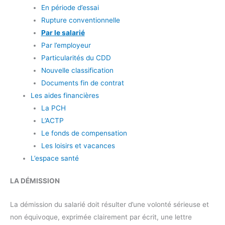
En période d’essai
Rupture conventionnelle
Par le salarié
Par l’employeur
Particularités du CDD
Nouvelle classification
Documents fin de contrat
Les aides financières
La PCH
L’ACTP
Le fonds de compensation
Les loisirs et vacances
L’espace santé
LA DÉMISSION
La démission du salarié doit résulter d’une volonté sérieuse et
non équivoque, exprimée clairement par écrit, une lettre