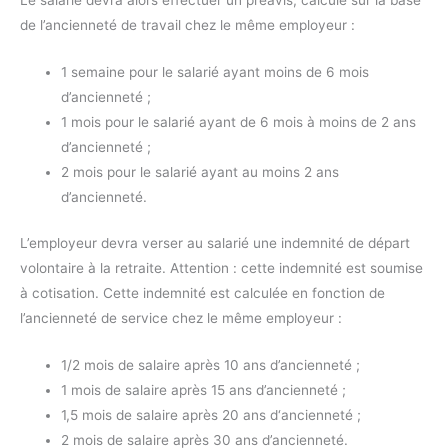
Le salarié devra alors effectuer un préavis, calculé sur la base
de l’ancienneté de travail chez le même employeur :
1 semaine pour le salarié ayant moins de 6 mois
d’ancienneté ;
1 mois pour le salarié ayant de 6 mois à moins de 2 ans
d’ancienneté ;
2 mois pour le salarié ayant au moins 2 ans
d’ancienneté.
L’employeur devra verser au salarié une indemnité de départ
volontaire à la retraite. Attention : cette indemnité est soumise
à cotisation. Cette indemnité est calculée en fonction de
l’ancienneté de service chez le même employeur :
1/2 mois de salaire après 10 ans d’ancienneté ;
1 mois de salaire après 15 ans d’ancienneté ;
1,5 mois de salaire après 20 ans d‘ancienneté ;
2 mois de salaire après 30 ans d’ancienneté.